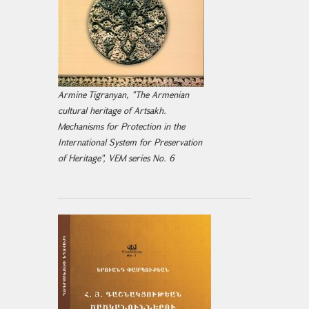
Armine Tigranyan, "The Armenian
cultural heritage of Artsakh.
Mechanisms for Protection in the
International System for Preservation
of Heritage", VEM series No. 6