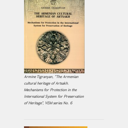
Armine Tigranyan, "The Armenian
cultural heritage of Artsakh.
Mechanisms for Protection in the
International System for Preservation
of Heritage", VEM series No. 6