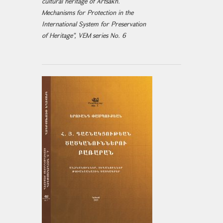
cultural heritage of Artsakh.
Mechanisms for Protection in the
International System for Preservation
of Heritage", VEM series No. 6