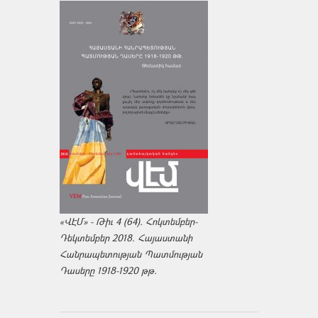
«ՎԷՄ» - Թիւ 4 (64). Հոկտեմբեր-
Դեկտեմբեր 2018. Հայաստանի
Հանրապետության Պատմության
Դասերը 1918-1920 թթ.