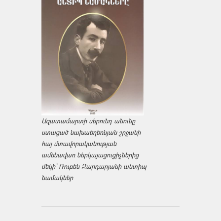
Ազատամարտի սերունդ անունը
ստացած նախաեղեռնյան շրջանի
հայ մտավորականության
ամենավառ ներկայացուցիչներից
մեկի՝ Ռուբեն Զարդարյանի անտիպ
նամակներ