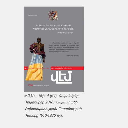
«ՎԷՄ» - Թիւ 4 (64). Հոկտեմբեր-
Դեկտեմբեր 2018. Հայաստանի
Հանրապետության Պատմության
Դասերը 1918-1920 թթ.