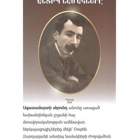
Ազատամարտի սերունդ
անունը ստացած
նախաեղեռնյան շրջանի հայ
մտավորականության ամենավառ
ներկայացուցիչներից մեկի՝ Ռուբեն
Զարդարյանի անտիպ նամակների ժողովածուն