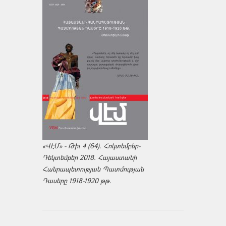
«ՎԷՄ» - Թիւ 4 (64). Հոկտեմբեր-
Դեկտեմբեր 2018. Հայաստանի
Հանրապետության Պատմության
Դասերը 1918-1920 թթ.