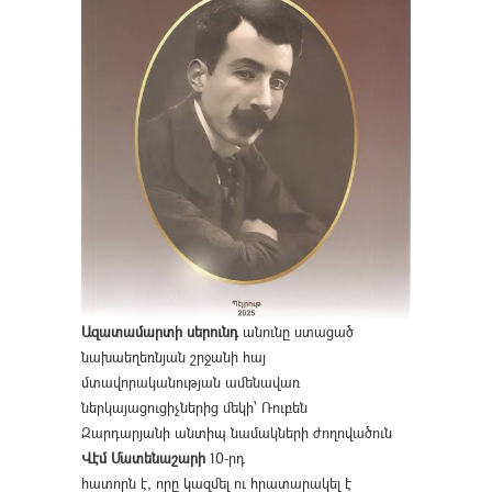
Ազատամարտի սերունդ
անունը ստացած
նախաեղեռնյան շրջանի հայ
մտավորականության ամենավառ
ներկայացուցիչներից մեկի՝ Ռուբեն
Զարդարյանի անտիպ նամակների ժողովածուն
Վէմ Մատենաշարի
10-րդ
հատորն է, որը կազմել ու հրատարակել է