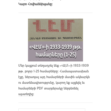
Կարո Հովհաննիսյանը։
Մեր կայքում տեղադրել ենք «ՎԷՄ»-ի 1933-1939
թթ. բոլոր 1-25 համարները։ Համապատասխան
էջը, ներառյալ այդ համարների մասին ակնարկն
ու մատենագիտությունը, կարող եք այցելել եւ
համարների PDF տարբերակը ներբեռնել
այստեղից
։