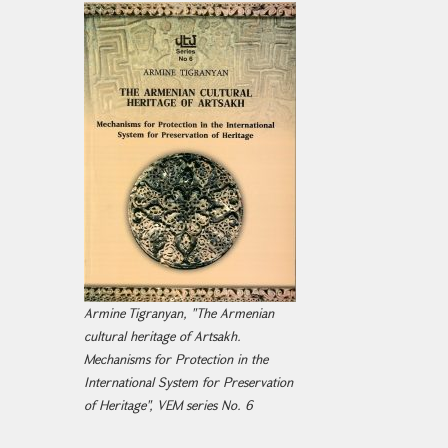
Armine Tigranyan, "The Armenian
cultural heritage of Artsakh.
Mechanisms for Protection in the
International System for Preservation
of Heritage", VEM series No. 6