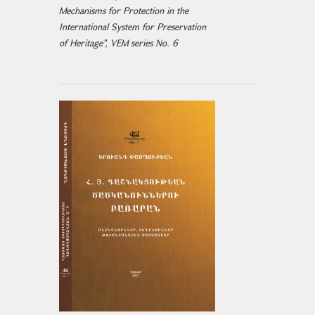
Mechanisms for Protection in the
International System for Preservation
of Heritage", VEM series No. 6