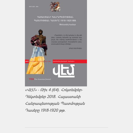
«ՎԷՄ» - Թիւ 4 (64). Հոկտեմբեր-
Դեկտեմբեր 2018. Հայաստանի
Հանրապետության Պատմության
Դասերը 1918-1920 թթ.