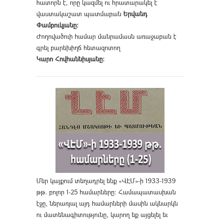
հատորն է, որը կազմել ու հրատարակել է
վաստակաշատ պատմաբան
Երվանդ
Փամբուկյանը։
Ժողովածուի համար մանրամասն առաջաբան է
գրել բարեխիղճ հետազոտող
Կարո Հովհաննիսյանը։
Մեր կայքում տեղադրել ենք «ՎԷՄ»-ի 1933-1939
թթ. բոլոր 1-25 համարները։ Համապատասխան
էջը, ներառյալ այդ համարների մասին ակնարկն
ու մատենագիտությունը, կարող եք այցելել եւ