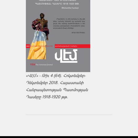
«ՎԷՄ» - Թիւ 4 (64). Հոկտեմբեր-
Դեկտեմբեր 2018. Հայաստանի
Հանրապետության Պատմության
Դասերը 1918-1920 թթ.