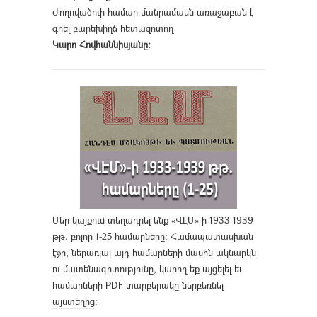
Ժողովածուի համար մանրամասն առաջաբան է
գրել բարեխիղճ հետազոտող
Կարո Հովհաննիսյանը։
Մեր կայքում տեղադրել ենք «ՎԷՄ»-ի 1933-1939
թթ. բոլոր 1-25 համարները։ Համապատասխան
էջը, ներառյալ այդ համարների մասին ակնարկն
ու մատենագիտությունը, կարող եք այցելել եւ
համարների PDF տարբերակը ներբեռնել
այստեղից
։