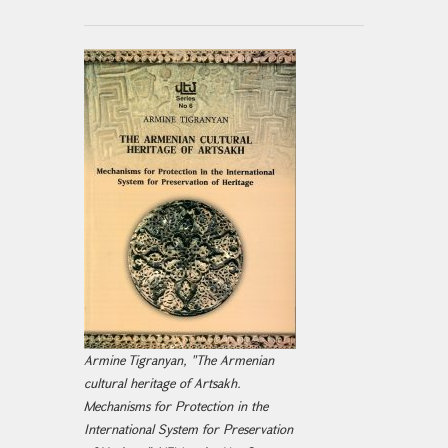
Armine Tigranyan, "The Armenian
cultural heritage of Artsakh.
Mechanisms for Protection in the
International System for Preservation