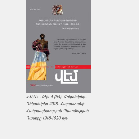
«ՎԷՄ» - Թիւ 4 (64). Հոկտեմբեր-
Դեկտեմբեր 2018. Հայաստանի
Հանրապետության Պատմության
Դասերը 1918-1920 թթ.