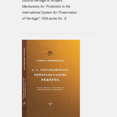
cultural heritage of Artsakh.
Mechanisms for Protection in the
International System for Preservation
of Heritage", VEM series No. 6