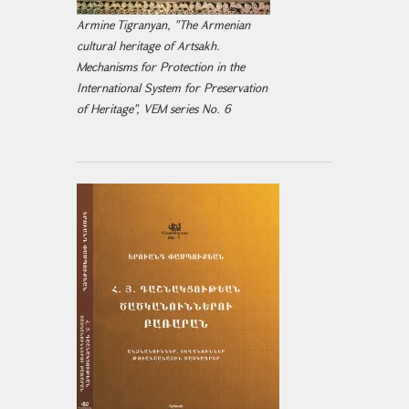
Armine Tigranyan, "The Armenian
cultural heritage of Artsakh.
Mechanisms for Protection in the
International System for Preservation
of Heritage", VEM series No. 6