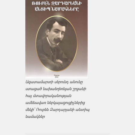
Ազատամարտի սերունդ անունը
ստացած նախաեղեռնյան շրջանի
հայ մտավորականության
ամենավառ ներկայացուցիչներից
մեկի՝ Ռուբեն Զարդարյանի անտիպ
նամակներ