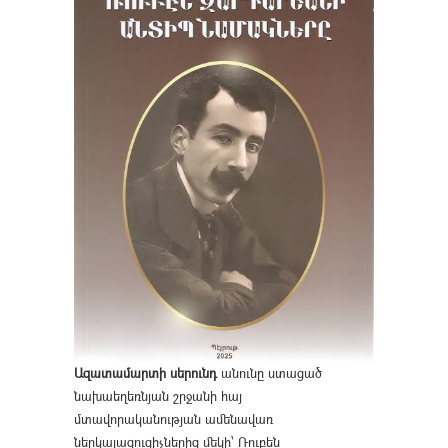
Ազատամարտի սերունդ
անունը ստացած
նախաեղեռնյան շրջանի հայ
մտավորականության ամենավառ
ներկայացուցիչներից մեկի՝ Ռուբեն