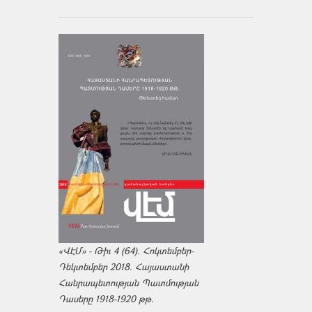
«ՎԷՄ» - Թիւ 4 (64). Հոկտեմբեր-
Դեկտեմբեր 2018. Հայաստանի
Հանրապետության Պատմության
Դասերը 1918-1920 թթ.