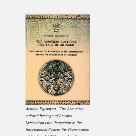
Armine Tigranyan, "The Armenian
cultural heritage of Artsakh.
Mechanisms for Protection in the
International System for Preservation