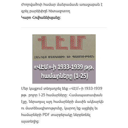
Ժողովածուի համար մանրամասն առաջաբան է
գրել բարեխիղճ հետազոտող
Կարո Հովհաննիսյանը։
Մեր կայքում տեղադրել ենք «ՎԷՄ»-ի 1933-1939
թթ. բոլոր 1-25 համարները։ Համապատասխան
էջը, ներառյալ այդ համարների մասին ակնարկն
ու մատենագիտությունը, կարող եք այցելել եւ
համարների PDF տարբերակը ներբեռնել
այստեղից
։