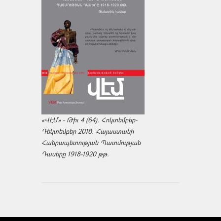
«ՎԷՄ» - Թիւ 4 (64). Հոկտեմբեր-
Դեկտեմբեր 2018. Հայաստանի
Հանրապետության Պատմության
Դասերը 1918-1920 թթ.