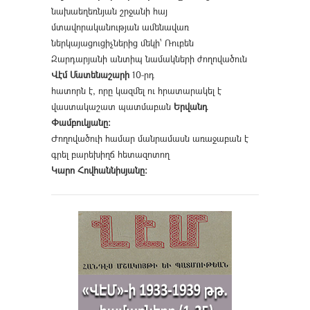
նախաեղեռնյան շրջանի հայ
մտավորականության ամենավառ
ներկայացուցիչներից մեկի՝ Ռուբեն
Զարդարյանի անտիպ նամակների ժողովածուն
Վէմ Մատենաշարի
10-րդ
հատորն է, որը կազմել ու հրատարակել է
վաստակաշատ պատմաբան
Երվանդ
Փամբուկյանը։
Ժողովածուի համար մանրամասն առաջաբան է
գրել բարեխիղճ հետազոտող
Կարո Հովհաննիսյանը։