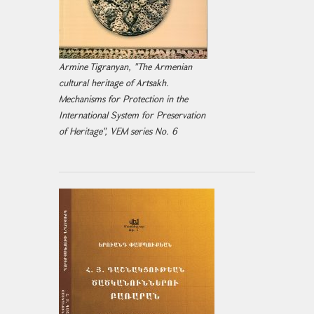
Armine Tigranyan, "The Armenian
cultural heritage of Artsakh.
Mechanisms for Protection in the
International System for Preservation
of Heritage", VEM series No. 6