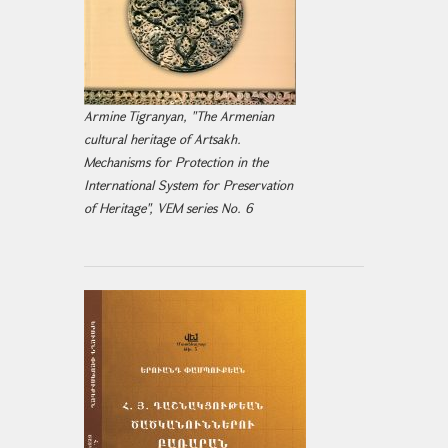
Armine Tigranyan, "The Armenian
cultural heritage of Artsakh.
Mechanisms for Protection in the
International System for Preservation
of Heritage", VEM series No. 6