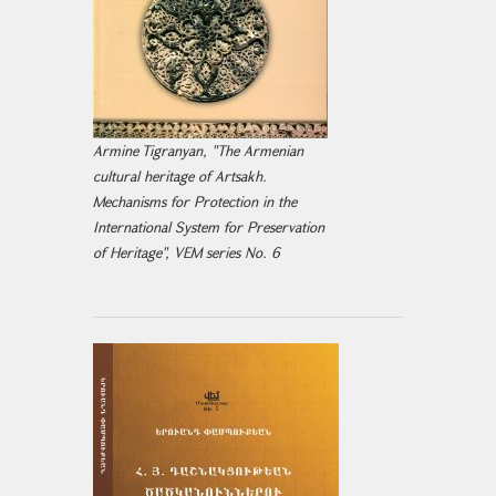
Armine Tigranyan, "The Armenian
cultural heritage of Artsakh.
Mechanisms for Protection in the
International System for Preservation
of Heritage", VEM series No. 6