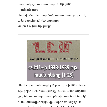
վաստակաշատ պատմաբան
Երվանդ
Փամբուկյանը։
Ժողովածուի համար մանրամասն առաջաբան է
գրել բարեխիղճ հետազոտող
Կարո Հովհաննիսյանը։
Մեր կայքում տեղադրել ենք «ՎԷՄ»-ի 1933-1939
թթ. բոլոր 1-25 համարները։ Համապատասխան
էջը, ներառյալ այդ համարների մասին ակնարկն
ու մատենագիտությունը, կարող եք այցելել եւ