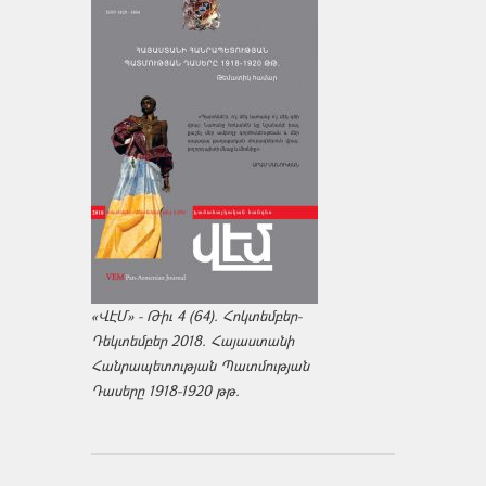
«ՎԷՄ» - Թիւ 4 (64). Հոկտեմբեր-
Դեկտեմբեր 2018. Հայաստանի
Հանրապետության Պատմության
Դասերը 1918-1920 թթ.