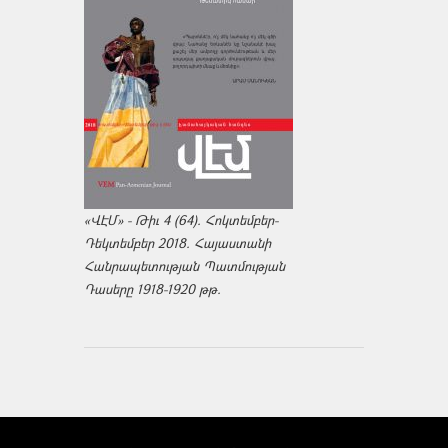
«ՎԷՄ» - Թիւ 4 (64). Հոկտեմբեր-
Դեկտեմբեր 2018. Հայաստանի
Հանրապետության Պատմության
Դասերը 1918-1920 թթ.