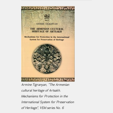
Armine Tigranyan, "The Armenian
cultural heritage of Artsakh.
Mechanisms for Protection in the
International System for Preservation
of Heritage", VEM series No. 6