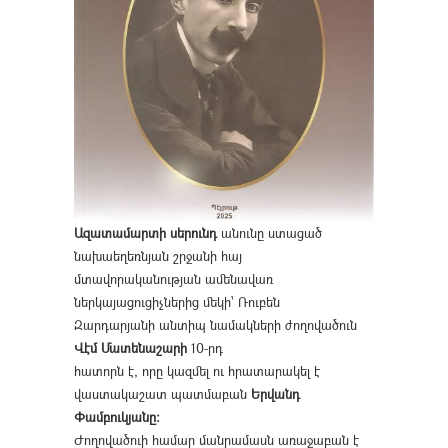
Ազատամարտի սերունդ
անունը ստացած
նախաեղեռնյան շրջանի հայ
մտավորականության ամենավառ
ներկայացուցիչներից մեկի՝ Ռուբեն
Զարդարյանի անտիպ նամակների ժողովածուն
Վէմ Մատենաշարի
10-րդ
հատորն է, որը կազմել ու հրատարակել է
վաստակաշատ պատմաբան
Երվանդ
Փամբուկյանը։
Ժողովածուի համար մանրամասն առաջաբան է