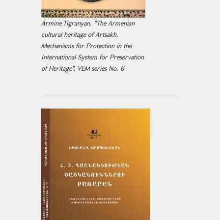
Armine Tigranyan, "The Armenian
cultural heritage of Artsakh.
Mechanisms for Protection in the
International System for Preservation
of Heritage", VEM series No. 6