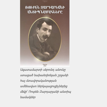
Ազատամարտի սերունդ անունը
ստացած նախաեղեռնյան շրջանի
հայ մտավորականության
ամենավառ ներկայացուցիչներից
մեկի՝ Ռուբեն Զարդարյանի անտիպ
նամակներ