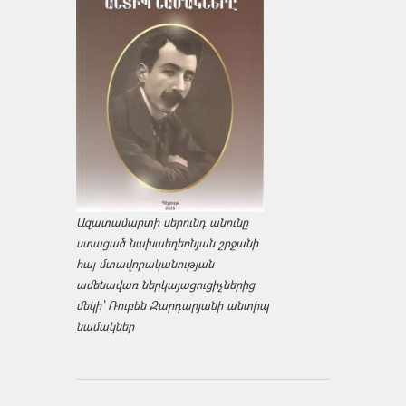
Ազատամարտի սերունդ անունը
ստացած նախաեղեռնյան շրջանի
հայ մտավորականության
ամենավառ ներկայացուցիչներից
մեկի՝ Ռուբեն Զարդարյանի անտիպ
նամակներ