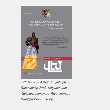
«ՎԷՄ» - Թիւ 4 (64). Հոկտեմբեր-
Դեկտեմբեր 2018. Հայաստանի
Հանրապետության Պատմության
Դասերը 1918-1920 թթ.