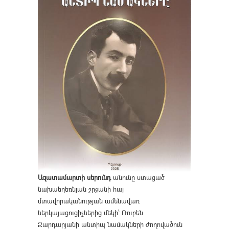
Ազատամարտի սերունդ
անունը ստացած
նախաեղեռնյան շրջանի հայ
մտավորականության ամենավառ
ներկայացուցիչներից մեկի՝ Ռուբեն
Զարդարյանի անտիպ նամակների ժողովածուն