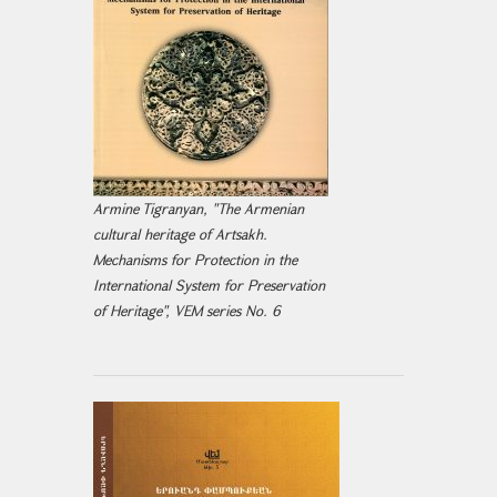
Armine Tigranyan, "The Armenian
cultural heritage of Artsakh.
Mechanisms for Protection in the
International System for Preservation
of Heritage", VEM series No. 6