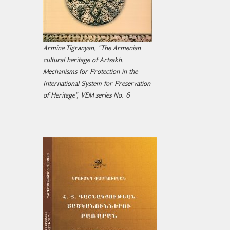
Armine Tigranyan, "The Armenian
cultural heritage of Artsakh.
Mechanisms for Protection in the
International System for Preservation
of Heritage", VEM series No. 6