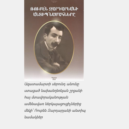
Ազատամարտի սերունդ անունը
ստացած նախաեղեռնյան շրջանի
հայ մտավորականության
ամենավառ ներկայացուցիչներից
մեկի՝ Ռուբեն Զարդարյանի անտիպ
նամակներ