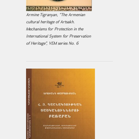
Armine Tigranyan, "The Armenian
cultural heritage of Artsakh.
Mechanisms for Protection in the
International System for Preservation
of Heritage", VEM series No. 6