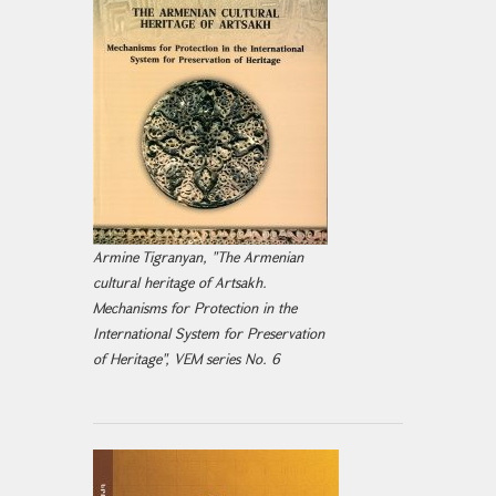
Armine Tigranyan, "The Armenian
cultural heritage of Artsakh.
Mechanisms for Protection in the
International System for Preservation
of Heritage", VEM series No. 6