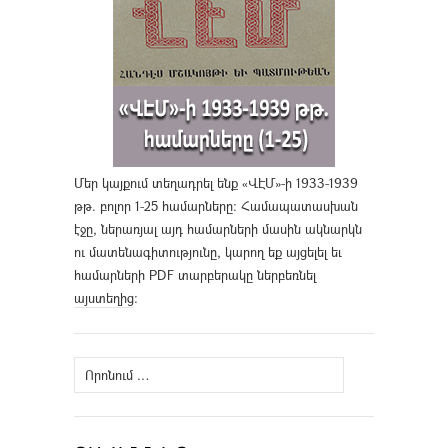
Մեր կայքում տեղադրել ենք «ՎԷՄ»-ի 1933-1939
թթ. բոլոր 1-25 համարները։ Համապատասխան
էջը, ներառյալ այդ համարների մասին ակնարկն
ու մատենագիտությունը, կարող եք այցելել եւ
համարների PDF տարբերակը ներբեռնել
այստեղից
։
Որոնել՝