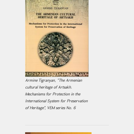
Armine Tigranyan, "The Armenian
cultural heritage of Artsakh.
Mechanisms for Protection in the
International System for Preservation
of Heritage", VEM series No. 6