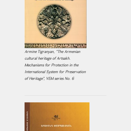
Armine Tigranyan, "The Armenian
cultural heritage of Artsakh.
Mechanisms for Protection in the
International System for Preservation
of Heritage", VEM series No. 6