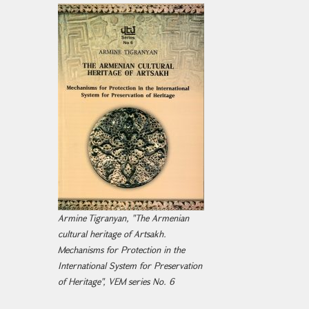
Armine Tigranyan, "The Armenian
cultural heritage of Artsakh.
Mechanisms for Protection in the
International System for Preservation
of Heritage", VEM series No. 6