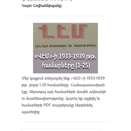
Կարո Հովհաննիսյանը։
Մեր կայքում տեղադրել ենք «ՎԷՄ»-ի 1933-1939
թթ. բոլոր 1-25 համարները։ Համապատասխան
էջը, ներառյալ այդ համարների մասին ակնարկն
ու մատենագիտությունը, կարող եք այցելել եւ
համարների PDF տարբերակը ներբեռնել
այստեղից
։