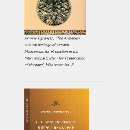
Armine Tigranyan, "The Armenian
cultural heritage of Artsakh.
Mechanisms for Protection in the
International System for Preservation
of Heritage", VEM series No. 6