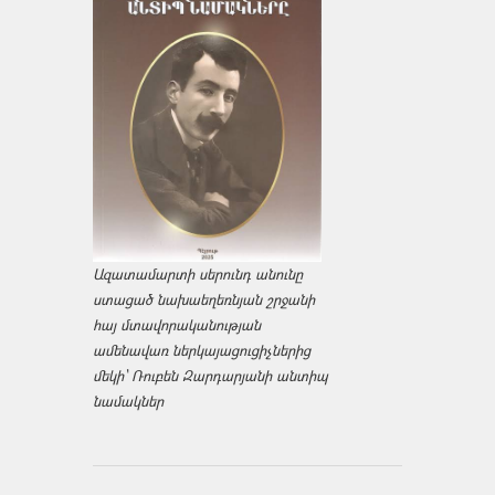
Ազատամարտի սերունդ անունը
ստացած նախաեղեռնյան շրջանի
հայ մտավորականության
ամենավառ ներկայացուցիչներից
մեկի՝ Ռուբեն Զարդարյանի անտիպ
նամակներ