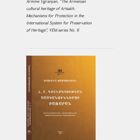
Armine Tigranyan, "The Armenian
cultural heritage of Artsakh.
Mechanisms for Protection in the
International System for Preservation
of Heritage", VEM series No. 6