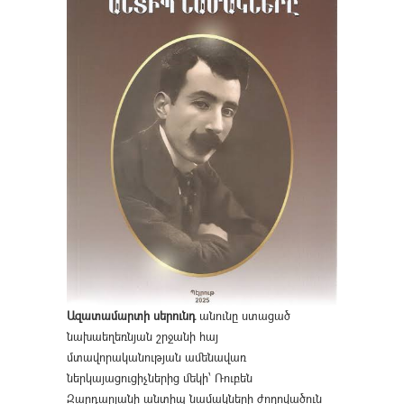
Ազատամարտի սերունդ
անունը ստացած
նախաեղեռնյան շրջանի հայ
մտավորականության ամենավառ
ներկայացուցիչներից մեկի՝ Ռուբեն
Զարդարյանի անտիպ նամակների ժողովածուն