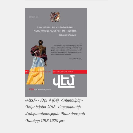
«ՎԷՄ» - Թիւ 4 (64). Հոկտեմբեր-
Դեկտեմբեր 2018. Հայաստանի
Հանրապետության Պատմության
Դասերը 1918-1920 թթ.