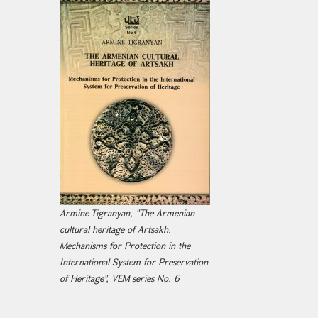
Armine Tigranyan, "The Armenian
cultural heritage of Artsakh.
Mechanisms for Protection in the
International System for Preservation
of Heritage", VEM series No. 6