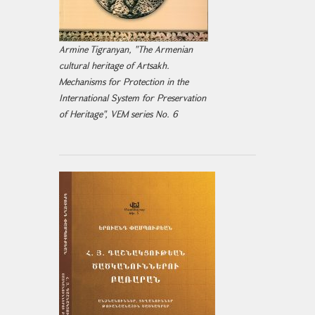
Armine Tigranyan, "The Armenian
cultural heritage of Artsakh.
Mechanisms for Protection in the
International System for Preservation
of Heritage", VEM series No. 6