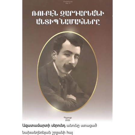
Ազատամարտի սերունդ
անունը ստացած
նախաեղեռնյան շրջանի հայ