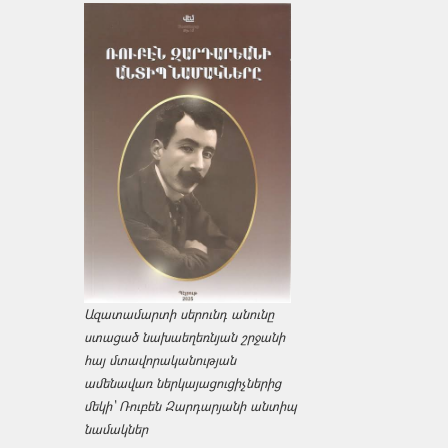
Ազատամարտի սերունդ անունը
ստացած նախաեղեռնյան շրջանի
հայ մտավորականության
ամենավառ ներկայացուցիչներից
մեկի՝ Ռուբեն Զարդարյանի անտիպ
նամակներ