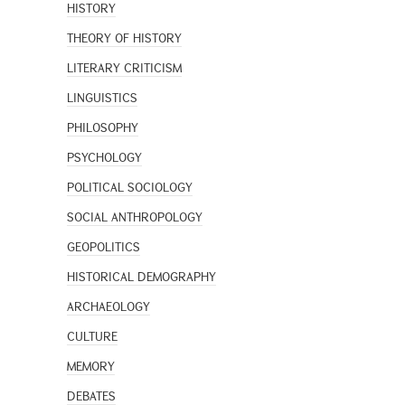
HISTORY
THEORY OF HISTORY
LITERARY CRITICISM
LINGUISTICS
PHILOSOPHY
PSYCHOLOGY
POLITICAL SOCIOLOGY
SOCIAL ANTHROPOLOGY
GEOPOLITICS
HISTORICAL DEMOGRAPHY
ARCHAEOLOGY
CULTURE
MEMORY
DEBATES