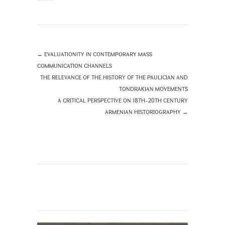
←
EVALUATIONITY IN CONTEMPORARY MASS
COMMUNICATION CHANNELS
THE RELEVANCE OF THE HISTORY OF THE PAULICIAN AND
TONDRAKIAN MOVEMENTS
A CRITICAL PERSPECTIVE ON 18TH–20TH CENTURY
ARMENIAN HISTORIOGRAPHY
→