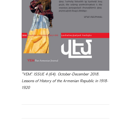
"VEM". ISSUE 4 (64). October-December 2018.
Lessons of History of the Armenian Republic in 1918-
1920