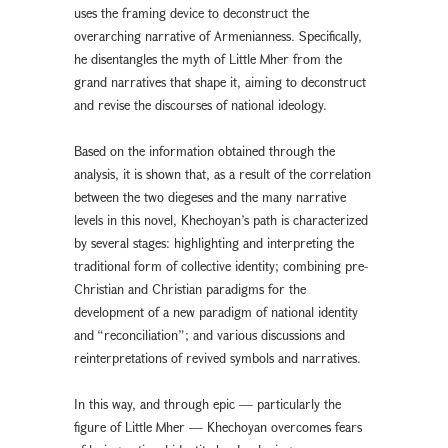
uses the framing device to deconstruct the
overarching narrative of Armenianness. Specifically,
he disentangles the myth of Little Mher from the
grand narratives that shape it, aiming to deconstruct
and revise the discourses of national ideology.
Based on the information obtained through the
analysis, it is shown that, as a result of the correlation
between the two diegeses and the many narrative
levels in this novel, Khechoyan’s path is characterized
by several stages: highlighting and interpreting the
traditional form of collective identity; combining pre-
Christian and Christian paradigms for the
development of a new paradigm of national identity
and “reconciliation”; and various discussions and
reinterpretations of revived symbols and narratives.
In this way, and through epic — particularly the
figure of Little Mher — Khechoyan overcomes fears