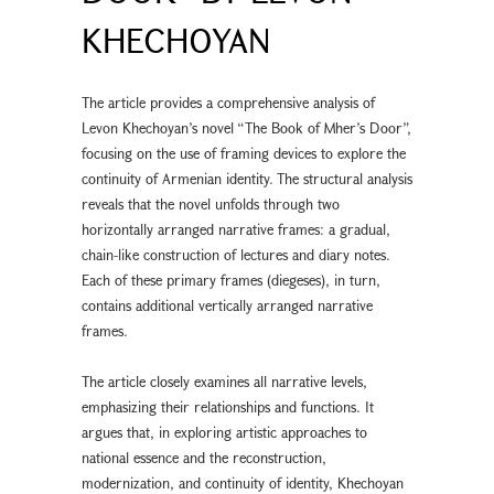
KHECHOYAN
The article provides a comprehensive analysis of
Levon Khechoyan’s novel “The Book of Mher’s Door”,
focusing on the use of framing devices to explore the
continuity of Armenian identity. The structural analysis
reveals that the novel unfolds through two
horizontally arranged narrative frames: a gradual,
chain-like construction of lectures and diary notes.
Each of these primary frames (diegeses), in turn,
contains additional vertically arranged narrative
frames.
The article closely examines all narrative levels,
emphasizing their relationships and functions. It
argues that, in exploring artistic approaches to
national essence and the reconstruction,
modernization, and continuity of identity, Khechoyan