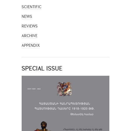
SCIENTIFIC
NEWS
REVIEWS
ARCHIVE
APPENDIX
SPECIAL ISSUE