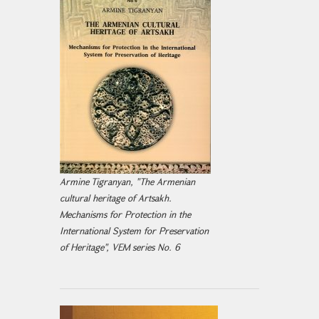
Armine Tigranyan, "The Armenian
cultural heritage of Artsakh.
Mechanisms for Protection in the
International System for Preservation
of Heritage", VEM series No. 6