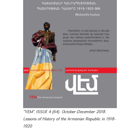
"VEM". ISSUE 4 (64). October-December 2018.
Lessons of History of the Armenian Republic in 1918-
1920