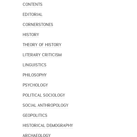
CONTENTS
EDITORIAL
CORNERSTONES
HISTORY
THEORY OF HISTORY
LITERARY CRITICISM
LINGUISTICS
PHILOSOPHY
PSYCHOLOGY
POLITICAL SOCIOLOGY
SOCIAL ANTHROPOLOGY
GEOPOLITICS
HISTORICAL DEMOGRAPHY
ARCHAEOLOGY