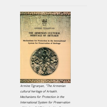
Armine Tigranyan, "The Armenian
cultural heritage of Artsakh.
Mechanisms for Protection in the
International System for Preservation