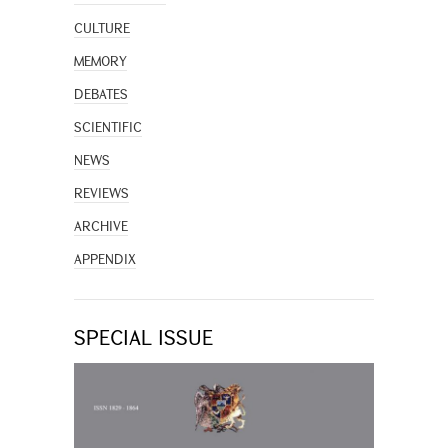
CULTURE
MEMORY
DEBATES
SCIENTIFIC
NEWS
REVIEWS
ARCHIVE
APPENDIX
SPECIAL ISSUE