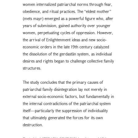
women internalized patriarchal norms through fear,
obedience, and ritual practices. The “eldest mother”
(mets mayr) emerged as a powerful figure who, after
years of submission, gained authority over younger
women, perpetuating cycles of oppression. However,
the arrival of Enlightenment ideas and new socio-
economic orders in the late 19th century catalyzed
the dissolution of the gerdastān system, as individual
desires and rights began to challenge collective family
structures.
The study concludes that the primary causes of
patriarchal family disintegration lay not merely in
external socio-economic factors, but fundamentally in
the internal contradictions of the patriarchal system
itself—particularly the suppression of individuality
that ultimately generated the forces for its own
destruction.