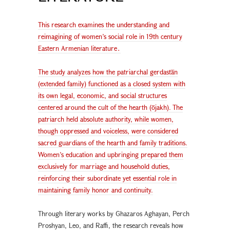
This research examines the understanding and
reimagining of women’s social role in 19th century
Eastern Armenian literature․
The study analyzes how the patriarchal gerdastān
(extended family) functioned as a closed system with
its own legal, economic, and social structures
centered around the cult of the hearth (ōjakh). The
patriarch held absolute authority, while women,
though oppressed and voiceless, were considered
sacred guardians of the hearth and family traditions.
Women’s education and upbringing prepared them
exclusively for marriage and household duties,
reinforcing their subordinate yet essential role in
maintaining family honor and continuity.
Through literary works by Ghazaros Aghayan, Perch
Proshyan, Leo, and Raffi, the research reveals how