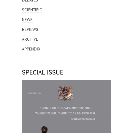
DEBATES
SCIENTIFIC
NEWS
REVIEWS
ARCHIVE
APPENDIX
SPECIAL ISSUE