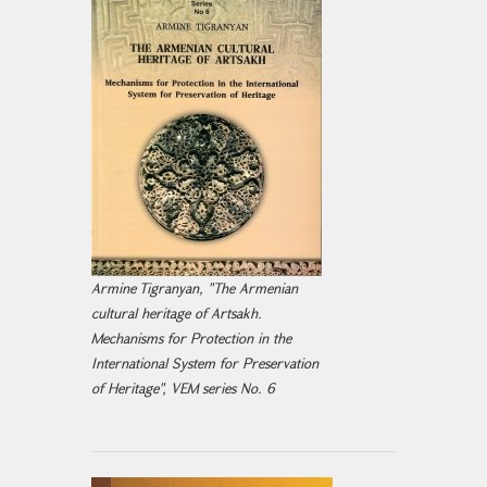
Armine Tigranyan, "The Armenian
cultural heritage of Artsakh.
Mechanisms for Protection in the
International System for Preservation
of Heritage", VEM series No. 6