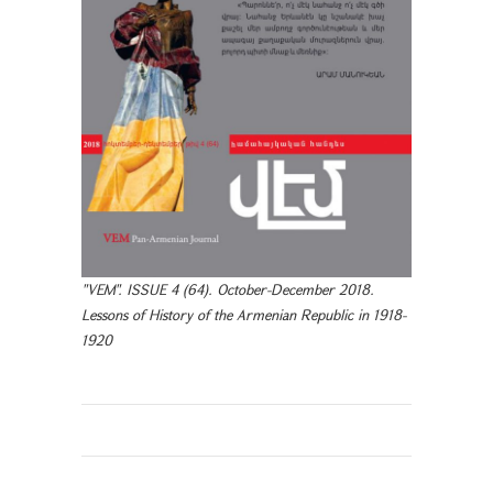
"VEM". ISSUE 4 (64). October-December 2018.
Lessons of History of the Armenian Republic in 1918-
1920