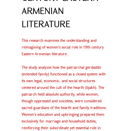
ARMENIAN
LITERATURE
This research examines the understanding and
reimagining of women’s social role in 19th century
Eastern Armenian literature․
The study analyzes how the patriarchal gerdastān
(extended family) functioned as a closed system with
its own legal, economic, and social structures
centered around the cult of the hearth (ōjakh). The
patriarch held absolute authority, while women,
though oppressed and voiceless, were considered
sacred guardians of the hearth and family traditions.
Women’s education and upbringing prepared them
exclusively for marriage and household duties,
reinforcing their subordinate yet essential role in