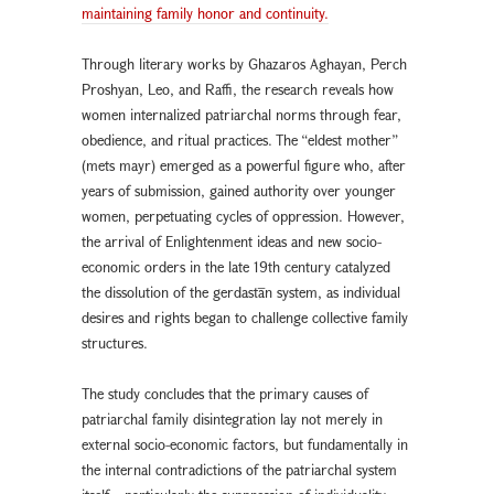
maintaining family honor and continuity.
Through literary works by Ghazaros Aghayan, Perch
Proshyan, Leo, and Raffi, the research reveals how
women internalized patriarchal norms through fear,
obedience, and ritual practices. The “eldest mother”
(mets mayr) emerged as a powerful figure who, after
years of submission, gained authority over younger
women, perpetuating cycles of oppression. However,
the arrival of Enlightenment ideas and new socio-
economic orders in the late 19th century catalyzed
the dissolution of the gerdastān system, as individual
desires and rights began to challenge collective family
structures.
The study concludes that the primary causes of
patriarchal family disintegration lay not merely in
external socio-economic factors, but fundamentally in
the internal contradictions of the patriarchal system