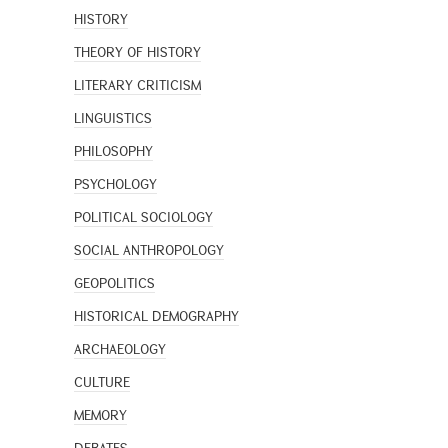
HISTORY
THEORY OF HISTORY
LITERARY CRITICISM
LINGUISTICS
PHILOSOPHY
PSYCHOLOGY
POLITICAL SOCIOLOGY
SOCIAL ANTHROPOLOGY
GEOPOLITICS
HISTORICAL DEMOGRAPHY
ARCHAEOLOGY
CULTURE
MEMORY