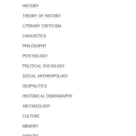
HISTORY
THEORY OF HISTORY
LITERARY CRITICISM
LINGUISTICS
PHILOSOPHY
PSYCHOLOGY
POLITICAL SOCIOLOGY
SOCIAL ANTHROPOLOGY
GEOPOLITICS
HISTORICAL DEMOGRAPHY
ARCHAEOLOGY
CULTURE
MEMORY