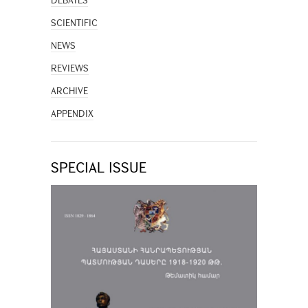
DEBATES
SCIENTIFIC
NEWS
REVIEWS
ARCHIVE
APPENDIX
SPECIAL ISSUE