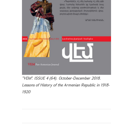
"VEM". ISSUE 4 (64). October-December 2018.
Lessons of History of the Armenian Republic in 1918-
1920