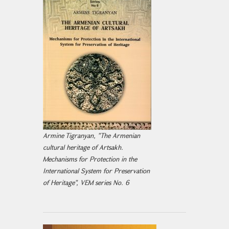
Armine Tigranyan, "The Armenian
cultural heritage of Artsakh.
Mechanisms for Protection in the
International System for Preservation
of Heritage", VEM series No. 6