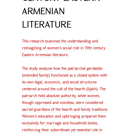
ARMENIAN
LITERATURE
This research examines the understanding and
reimagining of women’s social role in 19th century
Eastern Armenian literature․
The study analyzes how the patriarchal gerdastān
(extended family) functioned as a closed system with
its own legal, economic, and social structures
centered around the cult of the hearth (ōjakh). The
patriarch held absolute authority, while women,
though oppressed and voiceless, were considered
sacred guardians of the hearth and family traditions.
Women’s education and upbringing prepared them
exclusively for marriage and household duties,
reinforcing their subordinate yet essential role in