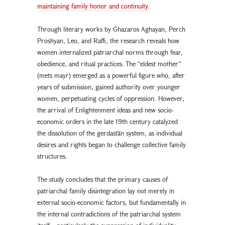
maintaining family honor and continuity.
Through literary works by Ghazaros Aghayan, Perch
Proshyan, Leo, and Raffi, the research reveals how
women internalized patriarchal norms through fear,
obedience, and ritual practices. The “eldest mother”
(mets mayr) emerged as a powerful figure who, after
years of submission, gained authority over younger
women, perpetuating cycles of oppression. However,
the arrival of Enlightenment ideas and new socio-
economic orders in the late 19th century catalyzed
the dissolution of the gerdastān system, as individual
desires and rights began to challenge collective family
structures.
The study concludes that the primary causes of
patriarchal family disintegration lay not merely in
external socio-economic factors, but fundamentally in
the internal contradictions of the patriarchal system