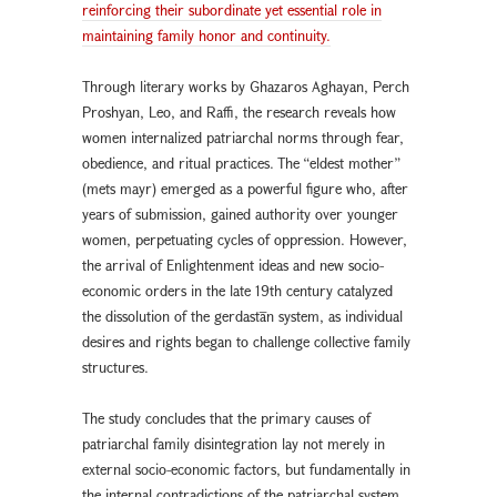
reinforcing their subordinate yet essential role in
maintaining family honor and continuity.
Through literary works by Ghazaros Aghayan, Perch
Proshyan, Leo, and Raffi, the research reveals how
women internalized patriarchal norms through fear,
obedience, and ritual practices. The “eldest mother”
(mets mayr) emerged as a powerful figure who, after
years of submission, gained authority over younger
women, perpetuating cycles of oppression. However,
the arrival of Enlightenment ideas and new socio-
economic orders in the late 19th century catalyzed
the dissolution of the gerdastān system, as individual
desires and rights began to challenge collective family
structures.
The study concludes that the primary causes of
patriarchal family disintegration lay not merely in
external socio-economic factors, but fundamentally in
the internal contradictions of the patriarchal system