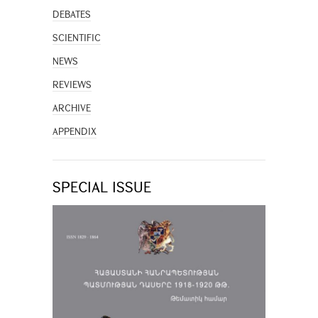
DEBATES
SCIENTIFIC
NEWS
REVIEWS
ARCHIVE
APPENDIX
SPECIAL ISSUE