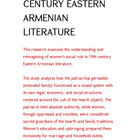
CENTURY EASTERN
ARMENIAN
LITERATURE
This research examines the understanding and
reimagining of women’s social role in 19th century
Eastern Armenian literature․
The study analyzes how the patriarchal gerdastān
(extended family) functioned as a closed system with
its own legal, economic, and social structures
centered around the cult of the hearth (ōjakh). The
patriarch held absolute authority, while women,
though oppressed and voiceless, were considered
sacred guardians of the hearth and family traditions.
Women’s education and upbringing prepared them
exclusively for marriage and household duties,