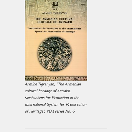
Armine Tigranyan, "The Armenian
cultural heritage of Artsakh.
Mechanisms for Protection in the
International System for Preservation
of Heritage", VEM series No. 6