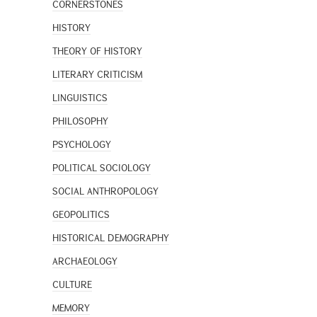
CORNERSTONES
HISTORY
THEORY OF HISTORY
LITERARY CRITICISM
LINGUISTICS
PHILOSOPHY
PSYCHOLOGY
POLITICAL SOCIOLOGY
SOCIAL ANTHROPOLOGY
GEOPOLITICS
HISTORICAL DEMOGRAPHY
ARCHAEOLOGY
CULTURE
MEMORY