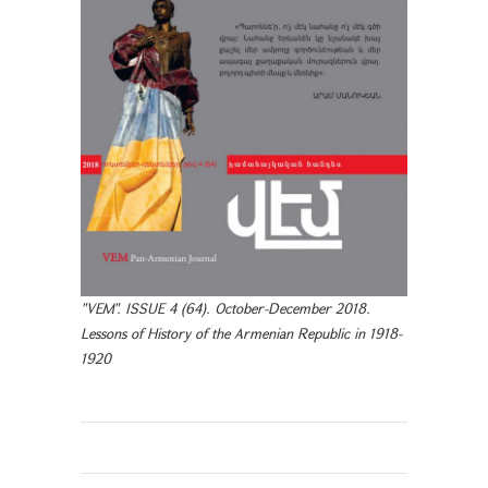
"VEM". ISSUE 4 (64). October-December 2018.
Lessons of History of the Armenian Republic in 1918-
1920