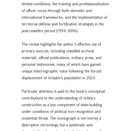
limited conditions, the training and professionalization
of officer corps through both domestic and
international frameworks, and the implementation of
territorial defense and fortification strategies in the
post-ceasefire period (1994–2006).
The review highlights the author’s effective use of
primary sources, including classified archival
materials, official publications, military press, and
personal testimonies, many of which have gained
unique historiographic value following the forced
displacement of Artsakh’s population in 2023.
Particular attention is paid to the book’s conceptual
contributions to the understanding of military
construction as a key component of state-building
under conditions of political non-recognition and
existential threat. The monograph is not merely a
descriptive chronology but a systematic and