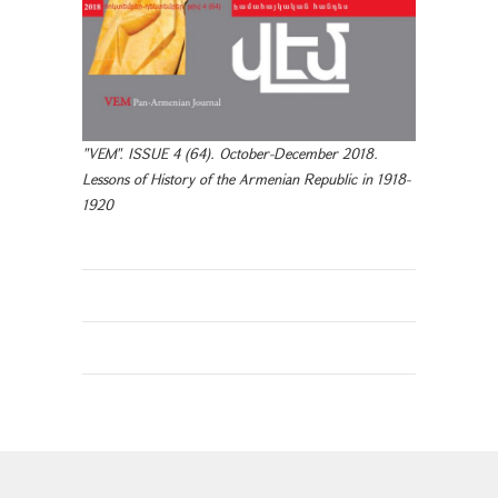
"VEM". ISSUE 4 (64). October-December 2018.
Lessons of History of the Armenian Republic in 1918-
1920