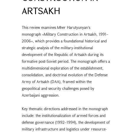
ARTSAKH
This review examines Mher Harutyunyan’s
monograph «Military Construction in Artsakh, 1991–
2006», which provides a foundational historical and
strategic analysis of the military-institutional
development of the Republic of Artsakh during its
formative post-Soviet period. The monograph offers a
multidimensional exploration of the establishment,
consolidation, and doctrinal evolution of the Defense
Army of Artsakh (DAA), framed within the
geopolitical and security challenges posed by
Azerbaijani aggression.
Key thematic directions addressed in the monograph
include: the institutionalization of armed forces and
defense governance (1992–1994), the development of
military infrastructure and logistics under resource-