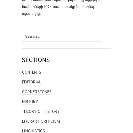
համարների PDF տարբերակը ներբեռնել
այստեղից
։
Search
for:
SECTIONS
CONTENTS
EDITORIAL
CORNERSTONES
HISTORY
THEORY OF HISTORY
LITERARY CRITICISM
LINGUISTICS