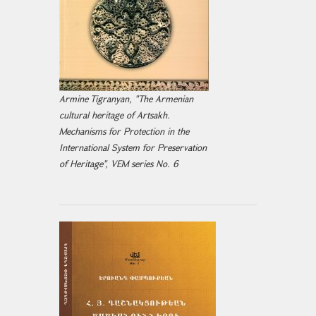
Armine Tigranyan, "The Armenian
cultural heritage of Artsakh.
Mechanisms for Protection in the
International System for Preservation
of Heritage", VEM series No. 6