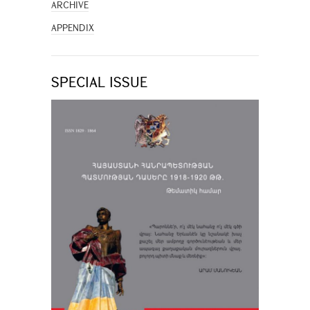
ARCHIVE
APPENDIX
SPECIAL ISSUE