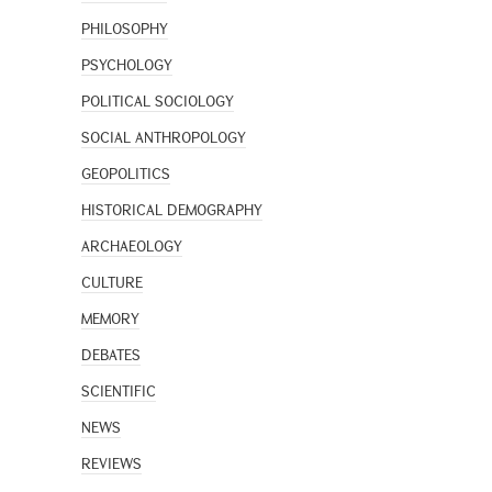
PHILOSOPHY
PSYCHOLOGY
POLITICAL SOCIOLOGY
SOCIAL ANTHROPOLOGY
GEOPOLITICS
HISTORICAL DEMOGRAPHY
ARCHAEOLOGY
CULTURE
MEMORY
DEBATES
SCIENTIFIC
NEWS
REVIEWS