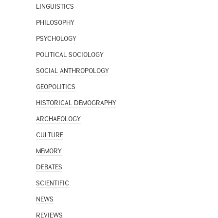
LINGUISTICS
PHILOSOPHY
PSYCHOLOGY
POLITICAL SOCIOLOGY
SOCIAL ANTHROPOLOGY
GEOPOLITICS
HISTORICAL DEMOGRAPHY
ARCHAEOLOGY
CULTURE
MEMORY
DEBATES
SCIENTIFIC
NEWS
REVIEWS