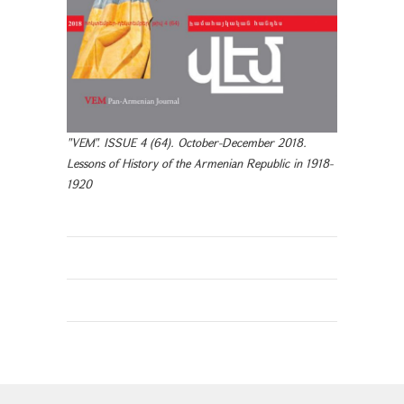
"VEM". ISSUE 4 (64). October-December 2018.
Lessons of History of the Armenian Republic in 1918-
1920