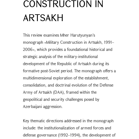
CONSTRUCTION IN
ARTSAKH
This review examines Mher Harutyunyan’s
monograph «Military Construction in Artsakh, 1991–
2006», which provides a foundational historical and
strategic analysis of the military-institutional
development of the Republic of Artsakh during its
formative post-Soviet period. The monograph offers a
multidimensional exploration of the establishment,
consolidation, and doctrinal evolution of the Defense
Army of Artsakh (DAA), framed within the
geopolitical and security challenges posed by
Azerbaijani aggression.
Key thematic directions addressed in the monograph
include: the institutionalization of armed forces and
defense governance (1992–1994), the development of