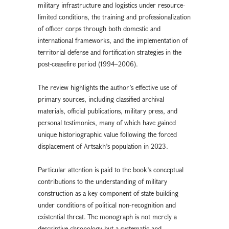
military infrastructure and logistics under resource-
limited conditions, the training and professionalization
of officer corps through both domestic and
international frameworks, and the implementation of
territorial defense and fortification strategies in the
post-ceasefire period (1994–2006).
The review highlights the author’s effective use of
primary sources, including classified archival
materials, official publications, military press, and
personal testimonies, many of which have gained
unique historiographic value following the forced
displacement of Artsakh’s population in 2023.
Particular attention is paid to the book’s conceptual
contributions to the understanding of military
construction as a key component of state-building
under conditions of political non-recognition and
existential threat. The monograph is not merely a
descriptive chronology but a systematic and