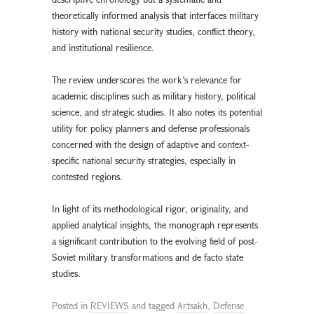
theoretically informed analysis that interfaces military
history with national security studies, conflict theory,
and institutional resilience.
The review underscores the work’s relevance for
academic disciplines such as military history, political
science, and strategic studies. It also notes its potential
utility for policy planners and defense professionals
concerned with the design of adaptive and context-
specific national security strategies, especially in
contested regions.
In light of its methodological rigor, originality, and
applied analytical insights, the monograph represents
a significant contribution to the evolving field of post-
Soviet military transformations and de facto state
studies.
Posted in
REVIEWS
and tagged
Artsakh
,
Defense