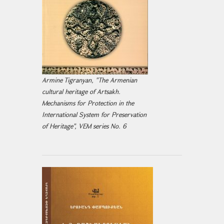
Armine Tigranyan, "The Armenian
cultural heritage of Artsakh.
Mechanisms for Protection in the
International System for Preservation
of Heritage", VEM series No. 6