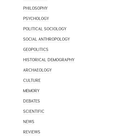
PHILOSOPHY
PSYCHOLOGY
POLITICAL SOCIOLOGY
SOCIAL ANTHROPOLOGY
GEOPOLITICS
HISTORICAL DEMOGRAPHY
ARCHAEOLOGY
CULTURE
MEMORY
DEBATES
SCIENTIFIC
NEWS
REVIEWS