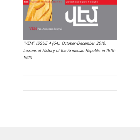
"VEM". ISSUE 4 (64). October-December 2018.
Lessons of History of the Armenian Republic in 1918-
1920