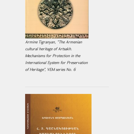
Armine Tigranyan, "The Armenian
cultural heritage of Artsakh.
Mechanisms for Protection in the
International System for Preservation
of Heritage", VEM series No. 6