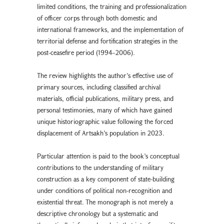
limited conditions, the training and professionalization
of officer corps through both domestic and
international frameworks, and the implementation of
territorial defense and fortification strategies in the
post-ceasefire period (1994–2006).
The review highlights the author’s effective use of
primary sources, including classified archival
materials, official publications, military press, and
personal testimonies, many of which have gained
unique historiographic value following the forced
displacement of Artsakh’s population in 2023.
Particular attention is paid to the book’s conceptual
contributions to the understanding of military
construction as a key component of state-building
under conditions of political non-recognition and
existential threat. The monograph is not merely a
descriptive chronology but a systematic and