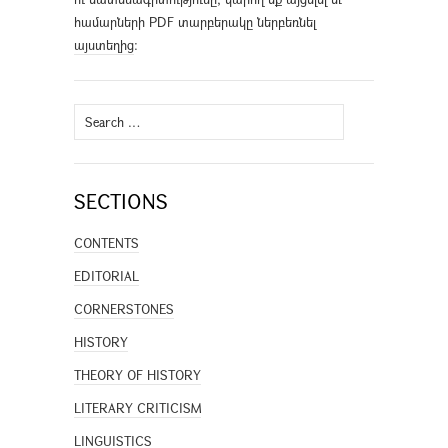
համարների PDF տարբերակը ներբեռնել
այստեղից
։
Search
for:
SECTIONS
CONTENTS
EDITORIAL
CORNERSTONES
HISTORY
THEORY OF HISTORY
LITERARY CRITICISM
LINGUISTICS