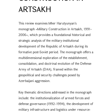
ARTSAKH
This review examines Mher Harutyunyan’s
monograph «Military Construction in Artsakh, 1991–
2006», which provides a foundational historical and
strategic analysis of the military-institutional
development of the Republic of Artsakh during its
formative post-Soviet period. The monograph offers a
multidimensional exploration of the establishment,
consolidation, and doctrinal evolution of the Defense
Army of Artsakh (DAA), framed within the
geopolitical and security challenges posed by
Azerbaijani aggression.
Key thematic directions addressed in the monograph
include: the institutionalization of armed forces and
defense governance (1992–1994), the development of
military infrastructure and logistics under resource-