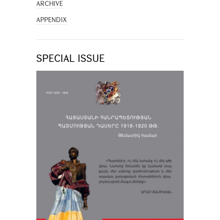
ARCHIVE
APPENDIX
SPECIAL ISSUE