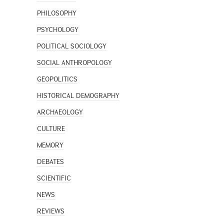
PHILOSOPHY
PSYCHOLOGY
POLITICAL SOCIOLOGY
SOCIAL ANTHROPOLOGY
GEOPOLITICS
HISTORICAL DEMOGRAPHY
ARCHAEOLOGY
CULTURE
MEMORY
DEBATES
SCIENTIFIC
NEWS
REVIEWS