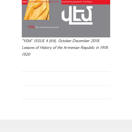
"VEM". ISSUE 4 (64). October-December 2018.
Lessons of History of the Armenian Republic in 1918-
1920