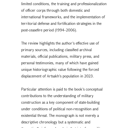
limited conditions, the training and professionalization
of officer corps through both domestic and
international frameworks, and the implementation of
territorial defense and fortification strategies in the
post-ceasefire period (1994–2006).
The review highlights the author’s effective use of
primary sources, including classified archival
materials, official publications, military press, and
personal testimonies, many of which have gained
unique historiographic value following the forced
displacement of Artsakh’s population in 2023.
Particular attention is paid to the book’s conceptual
contributions to the understanding of military
construction as a key component of state-building
under conditions of political non-recognition and
existential threat. The monograph is not merely a
descriptive chronology but a systematic and