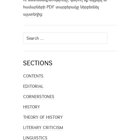
համարների PDF տարբերակը ներբեռնել
այստեղից
։
Search
for:
SECTIONS
CONTENTS
EDITORIAL
CORNERSTONES
HISTORY
THEORY OF HISTORY
LITERARY CRITICISM
LINGUISTICS