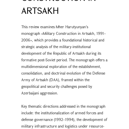
ARTSAKH
This review examines Mher Harutyunyan’s
monograph «Military Construction in Artsakh, 1991–
2006», which provides a foundational historical and
strategic analysis of the military-institutional
development of the Republic of Artsakh during its
formative post-Soviet period. The monograph offers a
multidimensional exploration of the establishment,
consolidation, and doctrinal evolution of the Defense
Army of Artsakh (DAA), framed within the
geopolitical and security challenges posed by
Azerbaijani aggression.
Key thematic directions addressed in the monograph
include: the institutionalization of armed forces and
defense governance (1992–1994), the development of
military infrastructure and logistics under resource-