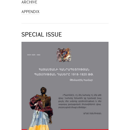
ARCHIVE
APPENDIX
SPECIAL ISSUE