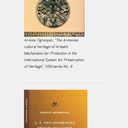
Armine Tigranyan, "The Armenian
cultural heritage of Artsakh.
Mechanisms for Protection in the
International System for Preservation
of Heritage", VEM series No. 6