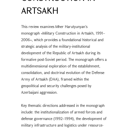
ARTSAKH
This review examines Mher Harutyunyan’s
monograph «Military Construction in Artsakh, 1991–
2006», which provides a foundational historical and
strategic analysis of the military-institutional
development of the Republic of Artsakh during its
formative post-Soviet period. The monograph offers a
multidimensional exploration of the establishment,
consolidation, and doctrinal evolution of the Defense
Army of Artsakh (DAA), framed within the
geopolitical and security challenges posed by
Azerbaijani aggression.
Key thematic directions addressed in the monograph
include: the institutionalization of armed forces and
defense governance (1992–1994), the development of
military infrastructure and logistics under resource-