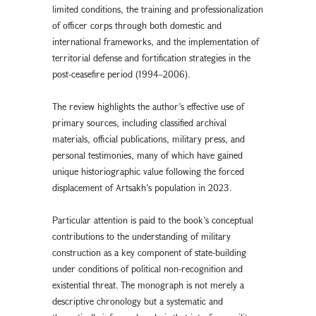
limited conditions, the training and professionalization
of officer corps through both domestic and
international frameworks, and the implementation of
territorial defense and fortification strategies in the
post-ceasefire period (1994–2006).
The review highlights the author’s effective use of
primary sources, including classified archival
materials, official publications, military press, and
personal testimonies, many of which have gained
unique historiographic value following the forced
displacement of Artsakh’s population in 2023.
Particular attention is paid to the book’s conceptual
contributions to the understanding of military
construction as a key component of state-building
under conditions of political non-recognition and
existential threat. The monograph is not merely a
descriptive chronology but a systematic and