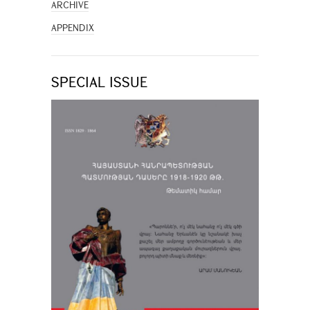
ARCHIVE
APPENDIX
SPECIAL ISSUE