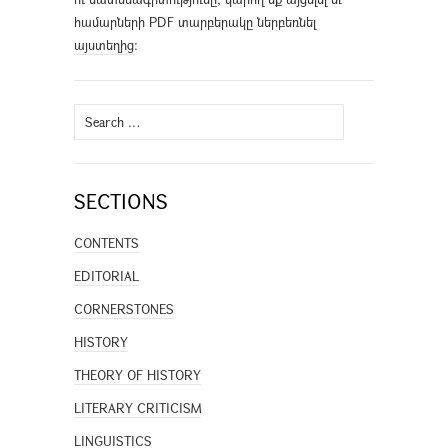
համարների PDF տարբերակը ներբեռնել
այստեղից
։
Search
for:
SECTIONS
CONTENTS
EDITORIAL
CORNERSTONES
HISTORY
THEORY OF HISTORY
LITERARY CRITICISM
LINGUISTICS