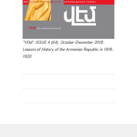
"VEM". ISSUE 4 (64). October-December 2018.
Lessons of History of the Armenian Republic in 1918-
1920