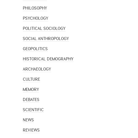
PHILOSOPHY
PSYCHOLOGY
POLITICAL SOCIOLOGY
SOCIAL ANTHROPOLOGY
GEOPOLITICS
HISTORICAL DEMOGRAPHY
ARCHAEOLOGY
CULTURE
MEMORY
DEBATES
SCIENTIFIC
NEWS
REVIEWS