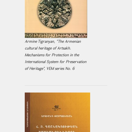
Armine Tigranyan, "The Armenian
cultural heritage of Artsakh.
Mechanisms for Protection in the
International System for Preservation
of Heritage", VEM series No. 6