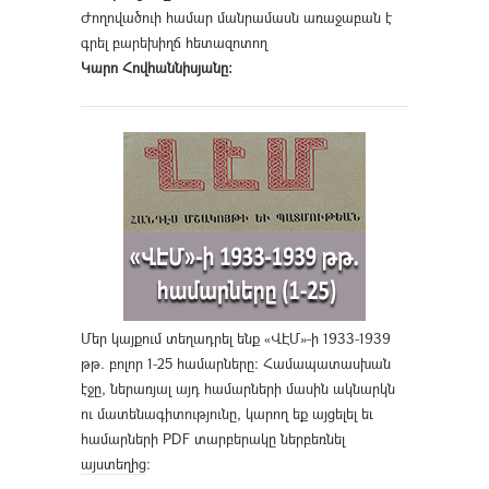
Ժողովածուի համար մանրամասն առաջաբան է
գրել բարեխիղճ հետազոտող
Կարո Հովհաննիսյանը։
Մեր կայքում տեղադրել ենք «ՎԷՄ»-ի 1933-1939
թթ. բոլոր 1-25 համարները։ Համապատասխան
էջը, ներառյալ այդ համարների մասին ակնարկն
ու մատենագիտությունը, կարող եք այցելել եւ
համարների PDF տարբերակը ներբեռնել
այստեղից
։