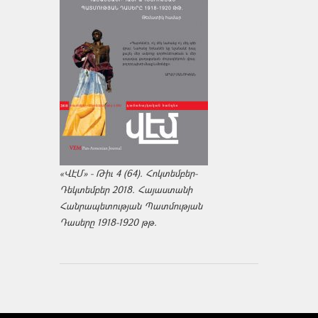
«ՎԷՄ» - Թիւ 4 (64). Հոկտեմբեր-
Դեկտեմբեր 2018. Հայաստանի
Հանրապետության Պատմության
Դասերը 1918-1920 թթ.