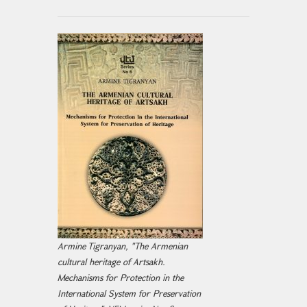
Armine Tigranyan, "The Armenian
cultural heritage of Artsakh.
Mechanisms for Protection in the
International System for Preservation