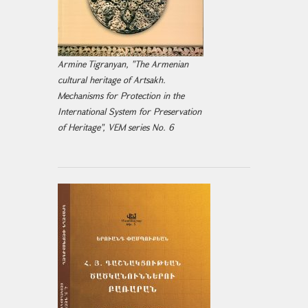
Armine Tigranyan, "The Armenian
cultural heritage of Artsakh.
Mechanisms for Protection in the
International System for Preservation
of Heritage", VEM series No. 6