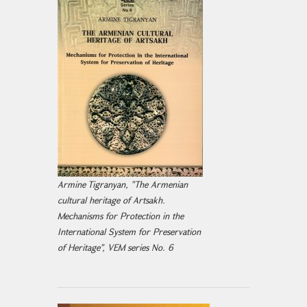
Armine Tigranyan, "The Armenian
cultural heritage of Artsakh.
Mechanisms for Protection in the
International System for Preservation
of Heritage", VEM series No. 6