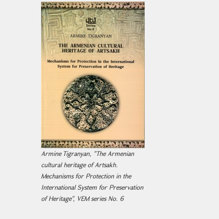
Armine Tigranyan, "The Armenian
cultural heritage of Artsakh.
Mechanisms for Protection in the
International System for Preservation
of Heritage", VEM series No. 6