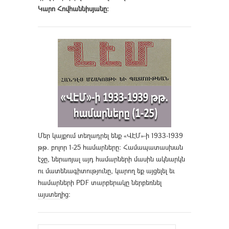
Կարո Հովհաննիսյանը։
Մեր կայքում տեղադրել ենք «ՎԷՄ»-ի 1933-1939
թթ. բոլոր 1-25 համարները։ Համապատասխան
էջը, ներառյալ այդ համարների մասին ակնարկն
ու մատենագիտությունը, կարող եք այցելել եւ
համարների PDF տարբերակը ներբեռնել
այստեղից
։