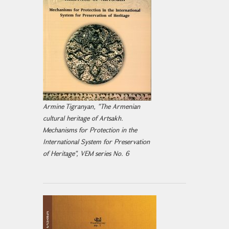
Armine Tigranyan, "The Armenian
cultural heritage of Artsakh.
Mechanisms for Protection in the
International System for Preservation
of Heritage", VEM series No. 6