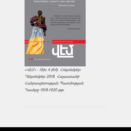
«ՎԷՄ» - Թիւ 4 (64). Հոկտեմբեր-
Դեկտեմբեր 2018. Հայաստանի
Հանրապետության Պատմության
Դասերը 1918-1920 թթ.