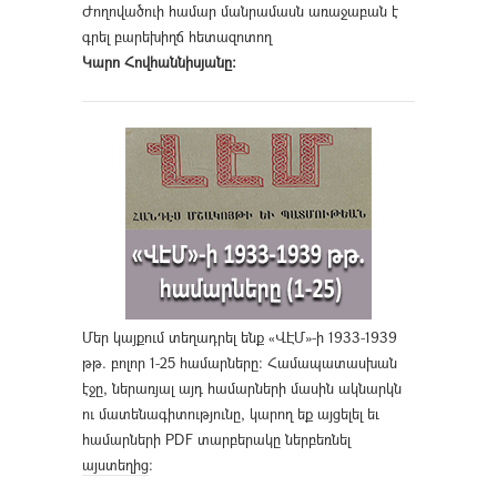
Ժողովածուի համար մանրամասն առաջաբան է
գրել բարեխիղճ հետազոտող
Կարո Հովհաննիսյանը։
Մեր կայքում տեղադրել ենք «ՎԷՄ»-ի 1933-1939
թթ. բոլոր 1-25 համարները։ Համապատասխան
էջը, ներառյալ այդ համարների մասին ակնարկն
ու մատենագիտությունը, կարող եք այցելել եւ
համարների PDF տարբերակը ներբեռնել
այստեղից
։