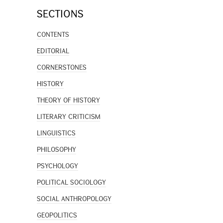
SECTIONS
CONTENTS
EDITORIAL
CORNERSTONES
HISTORY
THEORY OF HISTORY
LITERARY CRITICISM
LINGUISTICS
PHILOSOPHY
PSYCHOLOGY
POLITICAL SOCIOLOGY
SOCIAL ANTHROPOLOGY
GEOPOLITICS