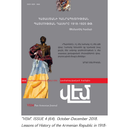
"VEM". ISSUE 4 (64). October-December 2018.
Lessons of History of the Armenian Republic in 1918-