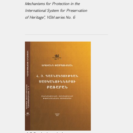
Mechanisms for Protection in the
International System for Preservation
of Heritage", VEM series No. 6