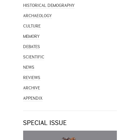
HISTORICAL DEMOGRAPHY
ARCHAEOLOGY
CULTURE
MEMORY
DEBATES
SCIENTIFIC
NEWS
REVIEWS
ARCHIVE
APPENDIX
SPECIAL ISSUE