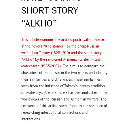
SHORT STORY
“ALKHO”
This article examines the artistic portrayals of horses
in the novella “Kholstomer” by the great Russian
writer Leo Tolstoy (1828-1910) and the short story
“Alkho” by the renowned Armenian writer Hrant
Matevosyan (1935-2002).
The aim is to compare the
characters of the horses in the two works and identify
their similarities and differences. These similarities
stem from the influence of Tolstoy’s literary tradition
on Matevosyan’s work, as well as the similarities in the
worldviews of the Russian and Armenian writers. The
relevance of this article stems from the importance of
researching intercultural connections and
interactions.