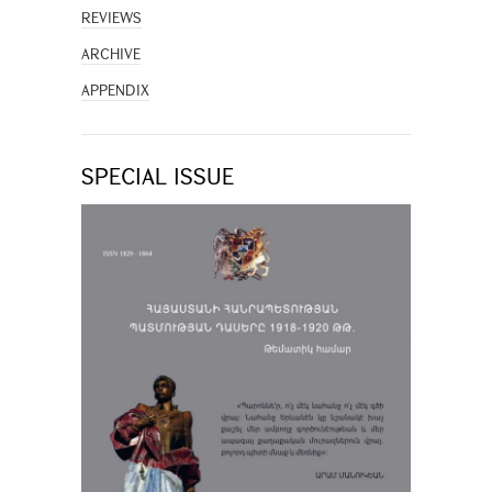
REVIEWS
ARCHIVE
APPENDIX
SPECIAL ISSUE