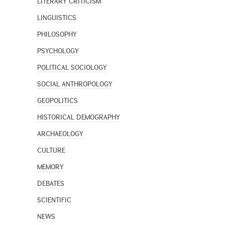
LITERARY CRITICISM
LINGUISTICS
PHILOSOPHY
PSYCHOLOGY
POLITICAL SOCIOLOGY
SOCIAL ANTHROPOLOGY
GEOPOLITICS
HISTORICAL DEMOGRAPHY
ARCHAEOLOGY
CULTURE
MEMORY
DEBATES
SCIENTIFIC
NEWS