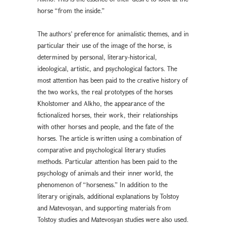
horse “from the inside.”
The authors’ preference for animalistic themes, and in
particular their use of the image of the horse, is
determined by personal, literary-historical,
ideological, artistic, and psychological factors. The
most attention has been paid to the creative history of
the two works, the real prototypes of the horses
Kholstomer and Alkho, the appearance of the
fictionalized horses, their work, their relationships
with other horses and people, and the fate of the
horses. The article is written using a combination of
comparative and psychological literary studies
methods. Particular attention has been paid to the
psychology of animals and their inner world, the
phenomenon of “horseness.” In addition to the
literary originals, additional explanations by Tolstoy
and Matevosyan, and supporting materials from
Tolstoy studies and Matevosyan studies were also used.