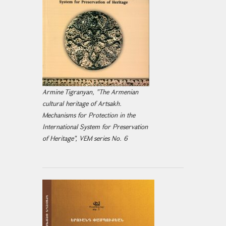
Armine Tigranyan, "The Armenian
cultural heritage of Artsakh.
Mechanisms for Protection in the
International System for Preservation
of Heritage", VEM series No. 6