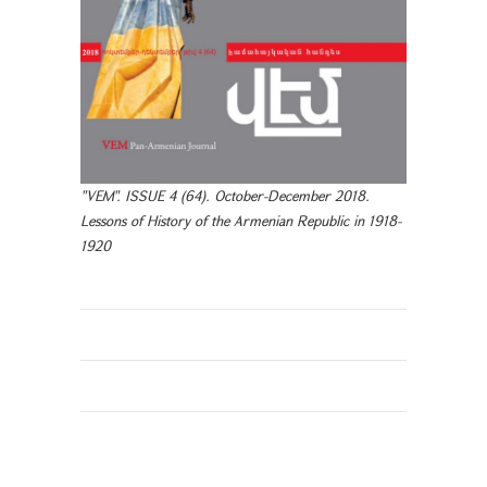
"VEM". ISSUE 4 (64). October-December 2018.
Lessons of History of the Armenian Republic in 1918-
1920