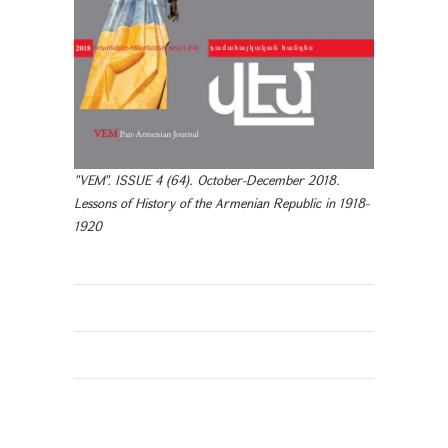
"VEM". ISSUE 4 (64). October-December 2018.
Lessons of History of the Armenian Republic in 1918-
1920