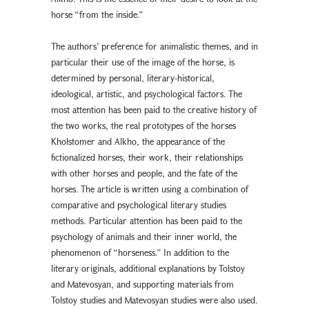
horse “from the inside.”
The authors’ preference for animalistic themes, and in
particular their use of the image of the horse, is
determined by personal, literary-historical,
ideological, artistic, and psychological factors. The
most attention has been paid to the creative history of
the two works, the real prototypes of the horses
Kholstomer and Alkho, the appearance of the
fictionalized horses, their work, their relationships
with other horses and people, and the fate of the
horses. The article is written using a combination of
comparative and psychological literary studies
methods. Particular attention has been paid to the
psychology of animals and their inner world, the
phenomenon of “horseness.” In addition to the
literary originals, additional explanations by Tolstoy
and Matevosyan, and supporting materials from
Tolstoy studies and Matevosyan studies were also used.