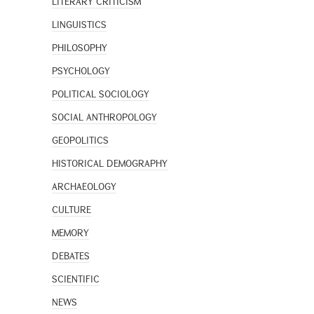
LITERARY CRITICISM
LINGUISTICS
PHILOSOPHY
PSYCHOLOGY
POLITICAL SOCIOLOGY
SOCIAL ANTHROPOLOGY
GEOPOLITICS
HISTORICAL DEMOGRAPHY
ARCHAEOLOGY
CULTURE
MEMORY
DEBATES
SCIENTIFIC
NEWS