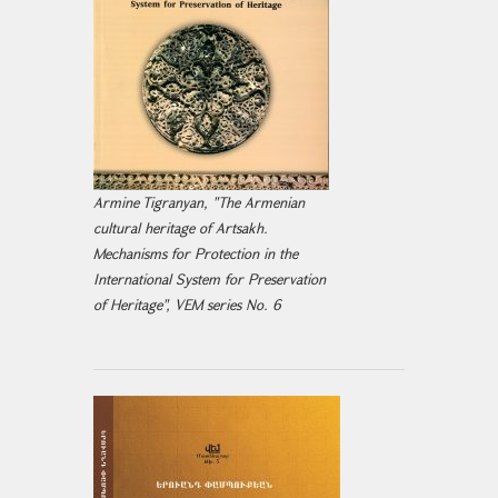
Armine Tigranyan, "The Armenian
cultural heritage of Artsakh.
Mechanisms for Protection in the
International System for Preservation
of Heritage", VEM series No. 6