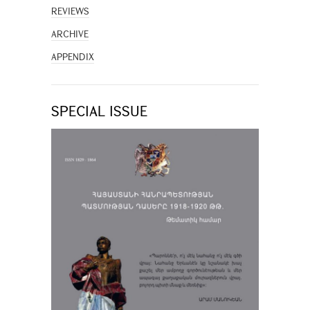
REVIEWS
ARCHIVE
APPENDIX
SPECIAL ISSUE