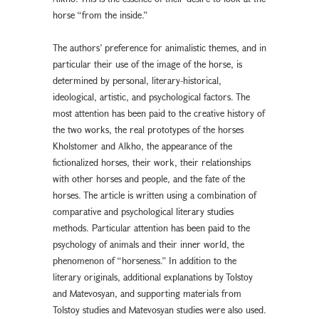
horse “from the inside.”
The authors’ preference for animalistic themes, and in
particular their use of the image of the horse, is
determined by personal, literary-historical,
ideological, artistic, and psychological factors. The
most attention has been paid to the creative history of
the two works, the real prototypes of the horses
Kholstomer and Alkho, the appearance of the
fictionalized horses, their work, their relationships
with other horses and people, and the fate of the
horses. The article is written using a combination of
comparative and psychological literary studies
methods. Particular attention has been paid to the
psychology of animals and their inner world, the
phenomenon of “horseness.” In addition to the
literary originals, additional explanations by Tolstoy
and Matevosyan, and supporting materials from
Tolstoy studies and Matevosyan studies were also used.