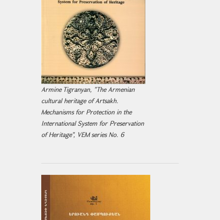
Armine Tigranyan, "The Armenian
cultural heritage of Artsakh.
Mechanisms for Protection in the
International System for Preservation
of Heritage", VEM series No. 6