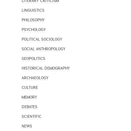
LITERARY CRITICISM
LINGUISTICS
PHILOSOPHY
PSYCHOLOGY
POLITICAL SOCIOLOGY
SOCIAL ANTHROPOLOGY
GEOPOLITICS
HISTORICAL DEMOGRAPHY
ARCHAEOLOGY
CULTURE
MEMORY
DEBATES
SCIENTIFIC
NEWS