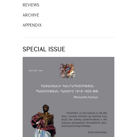
REVIEWS
ARCHIVE
APPENDIX
SPECIAL ISSUE