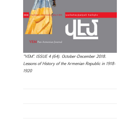
"VEM". ISSUE 4 (64). October-December 2018.
Lessons of History of the Armenian Republic in 1918-
1920