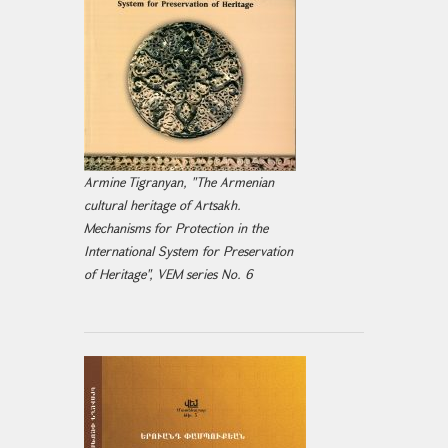
Armine Tigranyan, "The Armenian
cultural heritage of Artsakh.
Mechanisms for Protection in the
International System for Preservation
of Heritage", VEM series No. 6