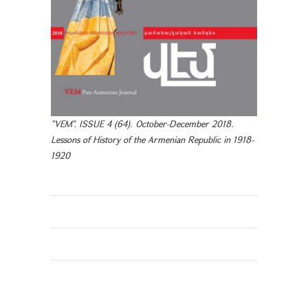
"VEM". ISSUE 4 (64). October-December 2018.
Lessons of History of the Armenian Republic in 1918-
1920