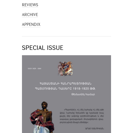
REVIEWS
ARCHIVE
APPENDIX
SPECIAL ISSUE