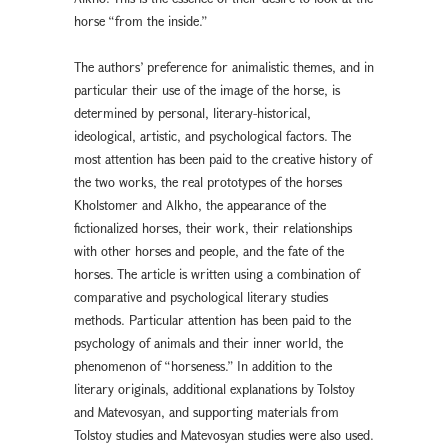
horse “from the inside.”
The authors’ preference for animalistic themes, and in
particular their use of the image of the horse, is
determined by personal, literary-historical,
ideological, artistic, and psychological factors. The
most attention has been paid to the creative history of
the two works, the real prototypes of the horses
Kholstomer and Alkho, the appearance of the
fictionalized horses, their work, their relationships
with other horses and people, and the fate of the
horses. The article is written using a combination of
comparative and psychological literary studies
methods. Particular attention has been paid to the
psychology of animals and their inner world, the
phenomenon of “horseness.” In addition to the
literary originals, additional explanations by Tolstoy
and Matevosyan, and supporting materials from
Tolstoy studies and Matevosyan studies were also used.