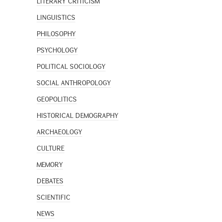
LITERARY CRITICISM
LINGUISTICS
PHILOSOPHY
PSYCHOLOGY
POLITICAL SOCIOLOGY
SOCIAL ANTHROPOLOGY
GEOPOLITICS
HISTORICAL DEMOGRAPHY
ARCHAEOLOGY
CULTURE
MEMORY
DEBATES
SCIENTIFIC
NEWS